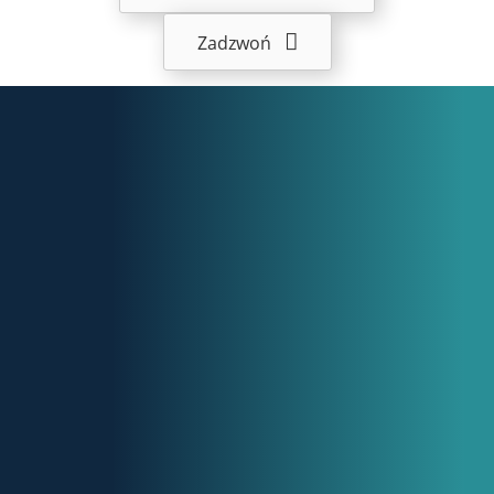
Zadzwoń