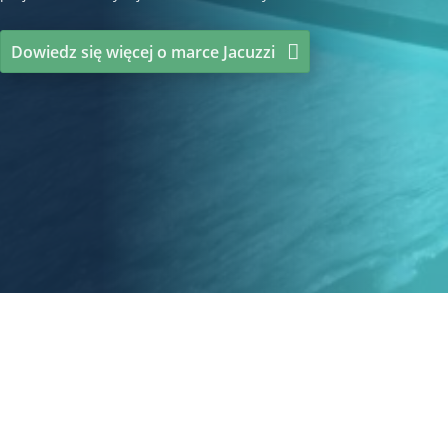
Dowiedz się więcej o marce Jacuzzi