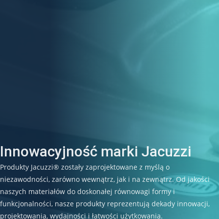
Innowacyjność marki Jacuzzi
Produkty Jacuzzi® zostały zaprojektowane z myślą o
niezawodności, zarówno wewnątrz, jak i na zewnątrz. Od jakości
naszych materiałów do doskonałej równowagi formy i
funkcjonalności, nasze produkty reprezentują dekady innowacji,
projektowania, wydajności i łatwości użytkowania.