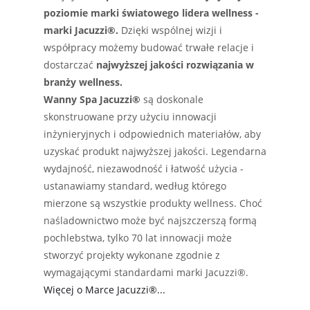
poziomie marki światowego lidera wellness -
marki Jacuzzi®.
Dzięki wspólnej wizji i
współpracy możemy budować trwałe relacje i
dostarczać
najwyższej jakości rozwiązania w
branży wellness.
Wanny Spa Jacuzzi®
są doskonale
skonstruowane przy użyciu innowacji
inżynieryjnych i odpowiednich materiałów, aby
uzyskać produkt najwyższej jakości. Legendarna
wydajność, niezawodność i łatwość użycia -
ustanawiamy standard, według którego
mierzone są wszystkie produkty wellness. Choć
naśladownictwo może być najszczerszą formą
pochlebstwa, tylko 70 lat innowacji może
stworzyć projekty wykonane zgodnie z
wymagającymi standardami marki Jacuzzi®.
Więcej o Marce Jacuzzi®...