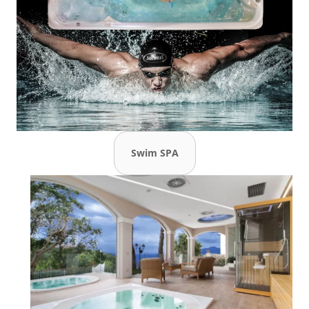
Swim SPA