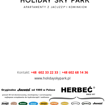
Kontakt:
+48 602 33 22 33
|
+48 602 68 14 36
www.holidayskypark.pl