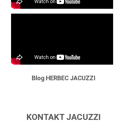
Blog HERBEC JACUZZI
KONTAKT JACUZZI