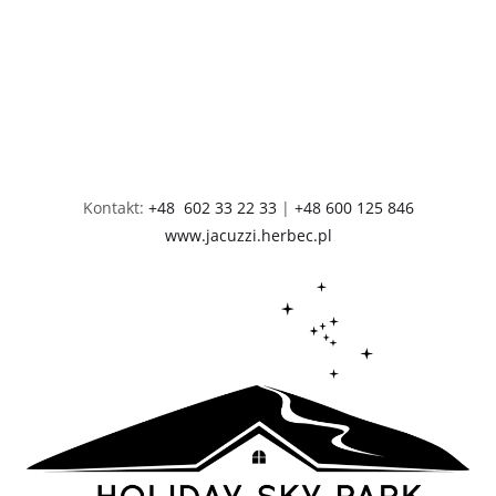
Kontakt:
+48 602 33 22 33
|
+48 600 125 846
www.jacuzzi.herbec.pl