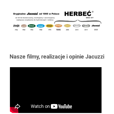
Nasze filmy, realizacje i opinie Jacuzzi