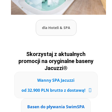
dla Hoteli & SPA
Skorzystaj z aktualnych
promocji na oryginalne baseny
Jacuzzi®
Wanny SPA Jacuzzi
od 32.900 PLN brutto z dostawą!
Basen do pływania SwimSPA