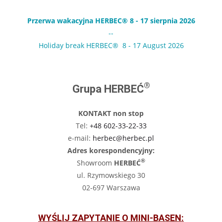
Przerwa wakacyjna HERBEC® 8 - 17 sierpnia 2026
--
Holiday break HERBEC® 8 - 17 August 2026
®
Grupa HERBEĆ
KONTAKT non stop
Tel:
+48 602-33-22-33
e-mail:
herbec@herbec.pl
Adres korespondencyjny:
®
Showroom
HERBEĆ
ul. Rzymowskiego 30
02-697 Warszawa
WYŚLIJ ZAPYTANIE O MINI-BASEN: