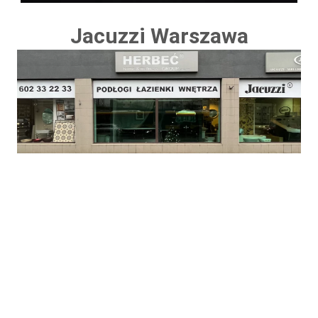
Jacuzzi Warszawa