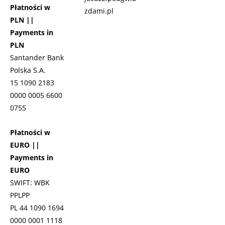
Płatności w
zdami.pl
PLN ||
Payments in
PLN
Santander Bank
Polska S.A.
15 1090 2183
0000 0005 6600
0755
Płatności w
EURO ||
Payments in
EURO
SWIFT: WBK
PPLPP
PL 44 1090 1694
0000 0001 1118