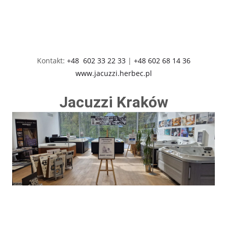
Kontakt:
+48 602 33 22 33
|
+48 602 68 14 36
www.jacuzzi.herbec.pl
Jacuzzi Kraków