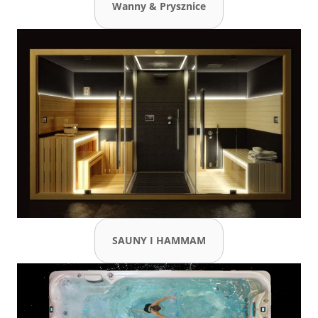
Wanny & Prysznice
SAUNY I HAMMAM