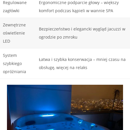
Regulowane
Ergonomiczne podparcie głowy – większy
zagłówki
komfort podczas kąpieli w wannie SPA
Zewnętrzne
Bezpieczeństwo i elegancki wygląd jacuzzi w
oświetlenie
ogrodzie po zmroku
LED
System
Łatwa i szybka konserwacja – mniej czasu na
szybkiego
obsługę, więcej na relaks
opróżniania