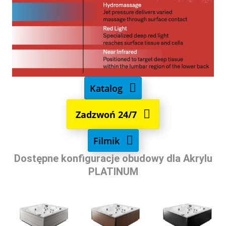
Katalog
Zadzwoń 24/7
Filmik
Dostępne konfiguracje obudowy dla Akrylu
PLATINUM