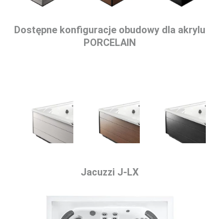
Dostępne konfiguracje obudowy dla akrylu
PORCELAIN
Jacuzzi J-LX